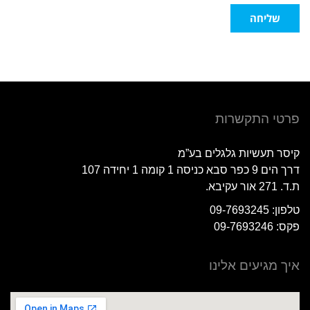
שליחה
פרטי התקשרות
קיסר תעשיות גלגלים בע”מ
דרך הים 9 כפר סבא כניסה 1 קומה 1 יחידה 107
ת.ד. 271 אור עקיבא.
טלפון: 09-7693245
פקס: 09-7693246
איך מגיעים אלינו