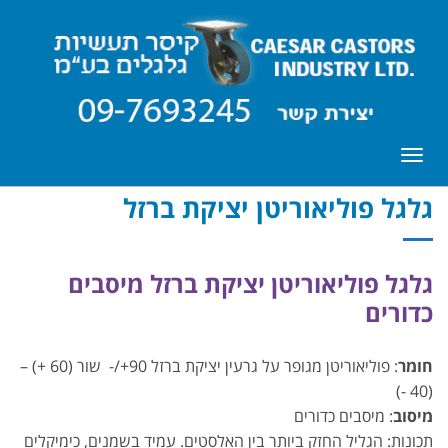
תפריט
גלגל פוליאוריטן יציקת ברזל
גלגל פוליאוריטן יציקת ברזל מיסבים
כדורים
חומר
: פוליאוריטן מגופר על גרעין יציקת ברזל 90+/- שור (60 +) –
(40 -)
מיסוב
: מיסבים כדורים
תכונות: הגליל החזק ביותר בין האלסטים. עמיד בשמנים, כימיקלים