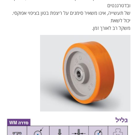
ובדטרגנטים
של תעשייה, אינו משאיר סימנים על ריצפת בטון בציפוי אפוקסי.
יכול לשאת
משקל רב לאורך זמן.