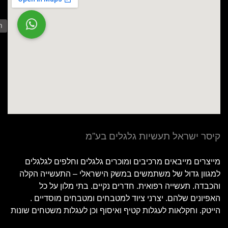
ה
קיסר ישראל תעשיות גלגלים בע”מ
מייצרים מייבאים מרכיבים ומוכרים גלגלים וחלפים לגלגלים
למגוון גדול של משתמשים במשק הישראלי – התעשייה הקלה
והכבדה. תעשייה רפואית. חדרים נקיים. בתי מלון על כל
האפיונים שלהם. יצרני ציוד למטבחים ומטבחים מוסדיים .
הייטק. וחקלאות לעגלות קטיף ואיסוף וכן לעגלות משטחים שונות